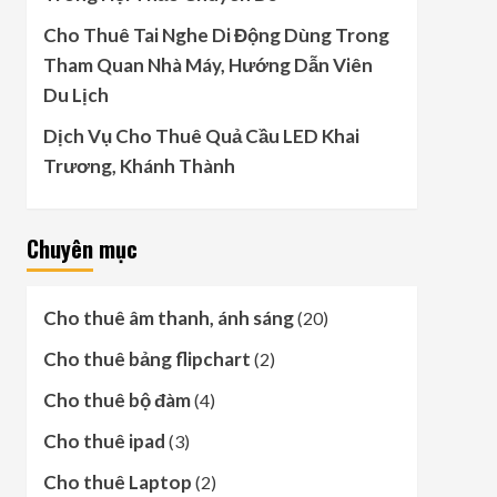
Cho Thuê Tai Nghe Di Động Dùng Trong
Tham Quan Nhà Máy, Hướng Dẫn Viên
Du Lịch
Dịch Vụ Cho Thuê Quả Cầu LED Khai
Trương, Khánh Thành
Chuyên mục
Cho thuê âm thanh, ánh sáng
(20)
Cho thuê bảng flipchart
(2)
Cho thuê bộ đàm
(4)
Cho thuê ipad
(3)
Cho thuê Laptop
(2)