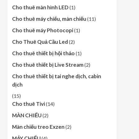
Cho thuê màn hình LED
(1)
Cho thuê máy chiếu, màn chiếu
(11)
Cho thuê máy Photocopi
(1)
Cho Thuê Quả Cầu Led
(2)
Cho thuê thiết bị hội thảo
(1)
Cho thuê thiết bị Live Stream
(2)
Cho thuê thiết bị tai nghe dịch, cabin
dịch
(15)
Cho thuê Tivi
(14)
MÀN CHIẾU
(2)
Màn chiếu treo Exzen
(2)
MÁY CHIẾU
(4)