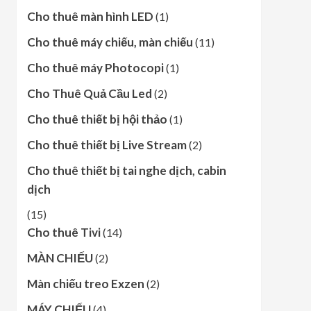
Cho thuê màn hình LED
(1)
Cho thuê máy chiếu, màn chiếu
(11)
Cho thuê máy Photocopi
(1)
Cho Thuê Quả Cầu Led
(2)
Cho thuê thiết bị hội thảo
(1)
Cho thuê thiết bị Live Stream
(2)
Cho thuê thiết bị tai nghe dịch, cabin
dịch
(15)
Cho thuê Tivi
(14)
MÀN CHIẾU
(2)
Màn chiếu treo Exzen
(2)
MÁY CHIẾU
(4)