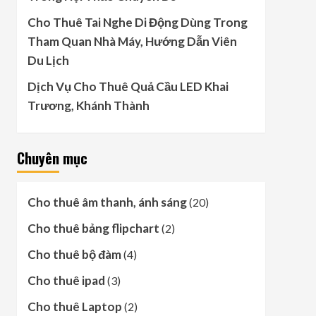
Cho Thuê Tai Nghe Di Động Dùng Trong
Tham Quan Nhà Máy, Hướng Dẫn Viên
Du Lịch
Dịch Vụ Cho Thuê Quả Cầu LED Khai
Trương, Khánh Thành
Chuyên mục
Cho thuê âm thanh, ánh sáng
(20)
Cho thuê bảng flipchart
(2)
Cho thuê bộ đàm
(4)
Cho thuê ipad
(3)
Cho thuê Laptop
(2)