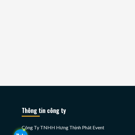
Thông tin công ty
Công Ty TNHH Hưng Thịnh Phát Event