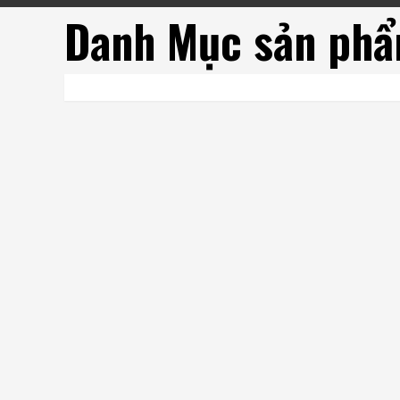
Danh Mục sản ph