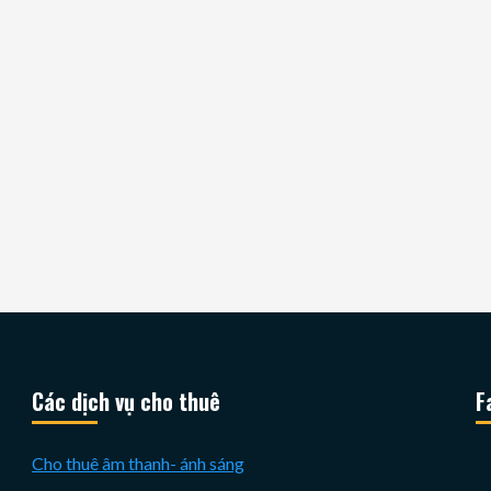
Các dịch vụ cho thuê
F
Cho thuê âm thanh- ánh sáng