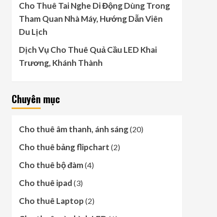
Cho Thuê Tai Nghe Di Động Dùng Trong
Tham Quan Nhà Máy, Hướng Dẫn Viên
Du Lịch
Dịch Vụ Cho Thuê Quả Cầu LED Khai
Trương, Khánh Thành
Chuyên mục
Cho thuê âm thanh, ánh sáng
(20)
Cho thuê bảng flipchart
(2)
Cho thuê bộ đàm
(4)
Cho thuê ipad
(3)
Cho thuê Laptop
(2)