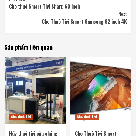
Cho thuê Smart Tivi Sharp 60 inch
Reading
Next
Cho Thuê Tivi Smart Samsung 82 inch 4K
Sản phẩm liên quan
Cho thuê Tivi
Cho thuê Tivi
Hãy thuê tivi của chúng
Cho Thuê Tivi Smart