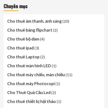
Chuyên mục
Cho thuê âm thanh, ánh sáng
(20)
Cho thuê bảng flipchart
(2)
Cho thuê bộ đàm
(4)
Cho thuê ipad
(3)
Cho thuê Laptop
(2)
Cho thuê màn hình LED
(1)
Cho thuê máy chiếu, màn chiếu
(11)
Cho thuê máy Photocopi
(1)
Cho Thuê Quả Cầu Led
(2)
Cho thuê thiết bị hội thảo
(1)