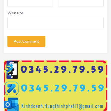
Website