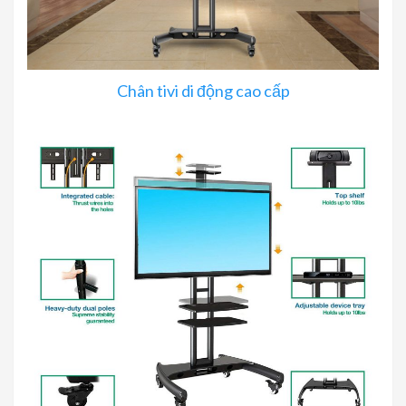
Chân tivi di động cao cấp