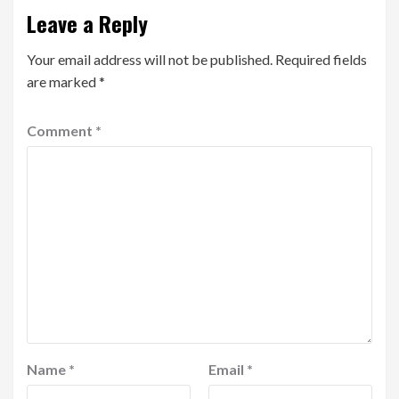
Leave a Reply
Your email address will not be published.
Required fields
are marked
*
Comment
*
Name
*
Email
*