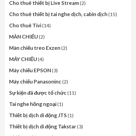
Cho thuê thiết bị Live Stream
(2)
Cho thuê thiết bị tai nghe dịch, cabin dịch
(15)
Cho thuê Tivi
(14)
MÀN CHIẾU
(2)
Màn chiếu treo Exzen
(2)
MÁY CHIẾU
(4)
Máy chiếu EPSON
(3)
Máy chiếu Panasoninc
(2)
Sự kiện đã được tổ chức
(11)
Tai nghe hồng ngoại
(1)
Thiết bị dịch di động JTS
(1)
Thiết bị dịch di động Takstar
(3)