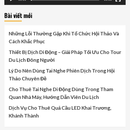
Bài viết mới
Những Lỗi Thường Gặp Khi Tổ Chức Hội Thảo Và
Cách Khắc Phục
Thiết Bị Dịch Di Động – Giải Pháp Tối Ưu Cho Tour
Du Lịch Đông Người
Lý Do Nên Dùng Tai Nghe Phiên Dịch Trong Hội
Thảo Chuyên Đề
Cho Thuê Tai Nghe Di Động Dùng Trong Tham
Quan Nhà Máy, Hướng Dẫn Viên Du Lịch
Dịch Vụ Cho Thuê Quả Cầu LED Khai Trương,
Khánh Thành