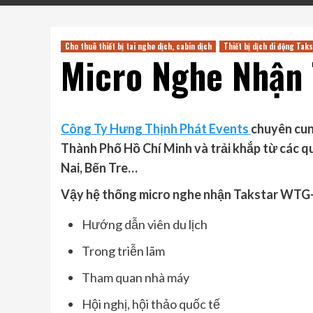
Cho thuê thiết bị tai nghe dịch, cabin dịch
Thiết bị dịch di động Tak
Micro Nghe Nhận
Công Ty Hưng Thịnh Phát Events
chuyên cung
Thành Phố Hồ Chí Minh và trải khắp từ các 
Nai, Bến Tre…
Vậy hệ thống micro nghe nhận Takstar WTG
Hướng dẫn viên du lịch
Trong triễn lãm
Tham quan nhà máy
Hội nghị, hội thảo quốc tế