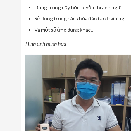
Dùng trong dạy học, luyện thi anh ngữ
Sử dụng trong các khóa đào tạo training….
Và một số ứng dụng khác..
Hình ảnh minh họa