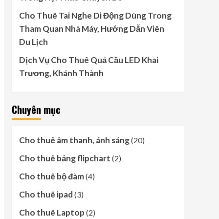
Cho Thuê Tai Nghe Di Động Dùng Trong
Tham Quan Nhà Máy, Hướng Dẫn Viên
Du Lịch
Dịch Vụ Cho Thuê Quả Cầu LED Khai
Trương, Khánh Thành
Chuyên mục
Cho thuê âm thanh, ánh sáng
(20)
Cho thuê bảng flipchart
(2)
Cho thuê bộ đàm
(4)
Cho thuê ipad
(3)
Cho thuê Laptop
(2)