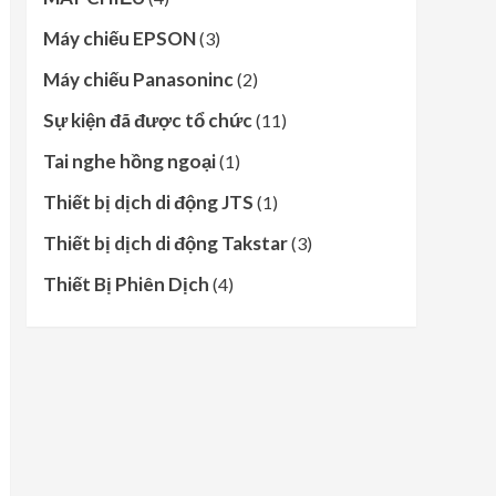
Máy chiếu EPSON
(3)
Máy chiếu Panasoninc
(2)
Sự kiện đã được tổ chức
(11)
Tai nghe hồng ngoại
(1)
Thiết bị dịch di động JTS
(1)
Thiết bị dịch di động Takstar
(3)
Thiết Bị Phiên Dịch
(4)