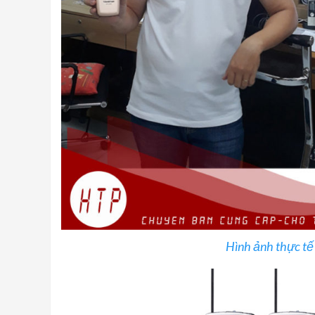
Hình ảnh thực t