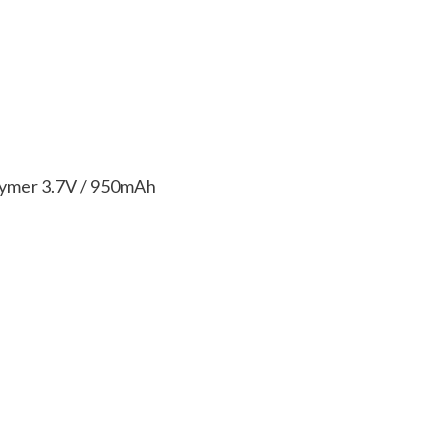
olymer 3.7V / 950mAh