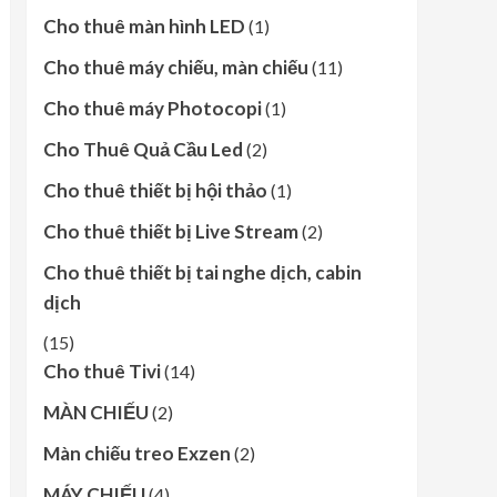
Cho thuê màn hình LED
(1)
Cho thuê máy chiếu, màn chiếu
(11)
Cho thuê máy Photocopi
(1)
Cho Thuê Quả Cầu Led
(2)
Cho thuê thiết bị hội thảo
(1)
Cho thuê thiết bị Live Stream
(2)
Cho thuê thiết bị tai nghe dịch, cabin
dịch
(15)
Cho thuê Tivi
(14)
MÀN CHIẾU
(2)
Màn chiếu treo Exzen
(2)
MÁY CHIẾU
(4)