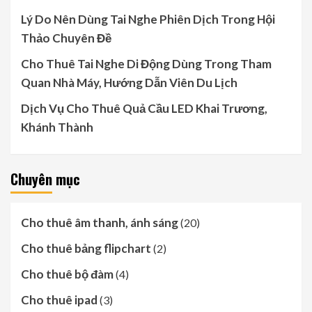
Lý Do Nên Dùng Tai Nghe Phiên Dịch Trong Hội
Thảo Chuyên Đề
Cho Thuê Tai Nghe Di Động Dùng Trong Tham
Quan Nhà Máy, Hướng Dẫn Viên Du Lịch
Dịch Vụ Cho Thuê Quả Cầu LED Khai Trương,
Khánh Thành
Chuyên mục
Cho thuê âm thanh, ánh sáng
(20)
Cho thuê bảng flipchart
(2)
Cho thuê bộ đàm
(4)
Cho thuê ipad
(3)