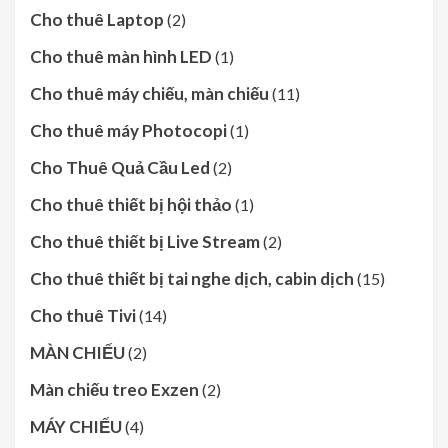
Cho thuê Laptop
(2)
Cho thuê màn hình LED
(1)
Cho thuê máy chiếu, màn chiếu
(11)
Cho thuê máy Photocopi
(1)
Cho Thuê Quả Cầu Led
(2)
Cho thuê thiết bị hội thảo
(1)
Cho thuê thiết bị Live Stream
(2)
Cho thuê thiết bị tai nghe dịch, cabin dịch
(15)
Cho thuê Tivi
(14)
MÀN CHIẾU
(2)
Màn chiếu treo Exzen
(2)
MÁY CHIẾU
(4)