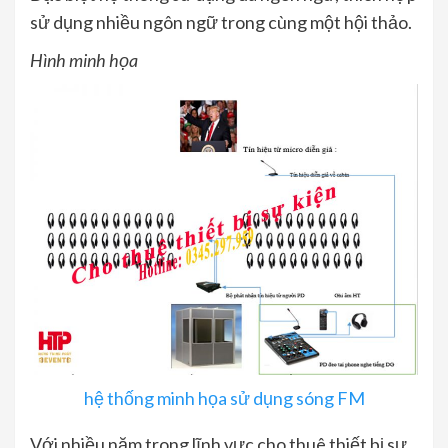
sử dụng nhiều ngôn ngữ trong cùng một hội thảo.
Hình minh họa
hệ thống minh họa sử dụng sóng FM
Với nhiều năm trong lĩnh vực cho thuê thiết bị sự