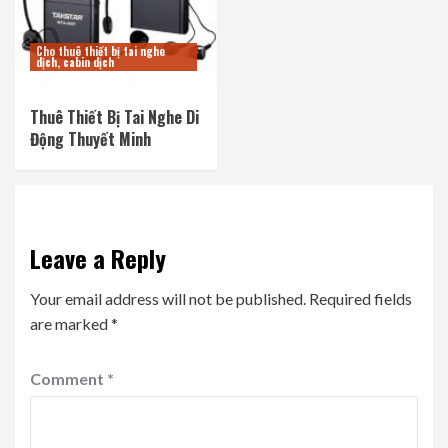
Cho thuê thiết bị tai nghe
dịch, cabin dịch
Thuê Thiết Bị Tai Nghe Di
Động Thuyết Minh
Leave a Reply
Your email address will not be published.
Required fields
are marked
*
Comment
*