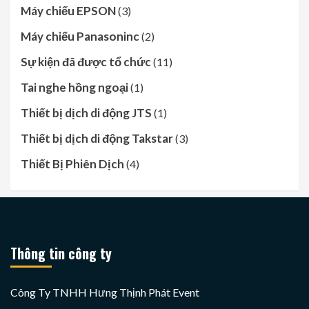
Máy chiếu EPSON
(3)
Máy chiếu Panasoninc
(2)
Sự kiện đã được tổ chức
(11)
Tai nghe hồng ngoại
(1)
Thiết bị dịch di động JTS
(1)
Thiết bị dịch di động Takstar
(3)
Thiết Bị Phiên Dịch
(4)
Thông tin công ty
Công Ty TNHH Hưng Thịnh Phát Event