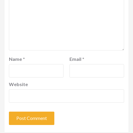
Name
*
Email
*
Website