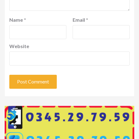
Name
*
Email
*
Website