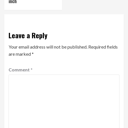
inch
Leave a Reply
Your email address will not be published.
Required fields
are marked
*
Comment
*