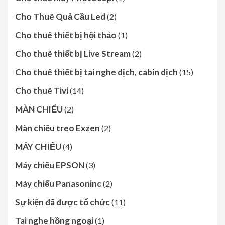
Cho Thuê Quả Cầu Led
(2)
Cho thuê thiết bị hội thảo
(1)
Cho thuê thiết bị Live Stream
(2)
Cho thuê thiết bị tai nghe dịch, cabin dịch
(15)
Cho thuê Tivi
(14)
MÀN CHIẾU
(2)
Màn chiếu treo Exzen
(2)
MÁY CHIẾU
(4)
Máy chiếu EPSON
(3)
Máy chiếu Panasoninc
(2)
Sự kiện đã được tổ chức
(11)
Tai nghe hồng ngoại
(1)