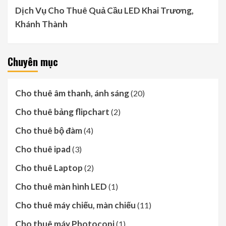
Dịch Vụ Cho Thuê Quả Cầu LED Khai Trương,
Khánh Thành
Chuyên mục
Cho thuê âm thanh, ánh sáng
(20)
Cho thuê bảng flipchart
(2)
Cho thuê bộ đàm
(4)
Cho thuê ipad
(3)
Cho thuê Laptop
(2)
Cho thuê màn hình LED
(1)
Cho thuê máy chiếu, màn chiếu
(11)
Cho thuê máy Photocopi
(1)